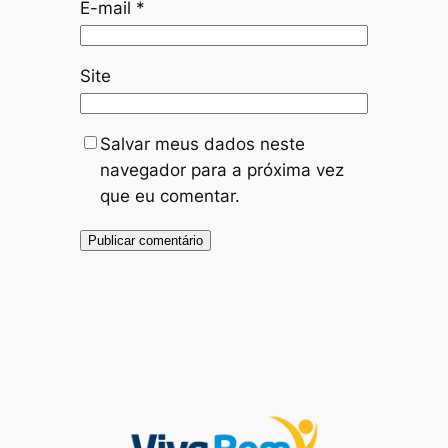
E-mail
*
Site
Salvar meus dados neste
navegador para a próxima vez
que eu comentar.