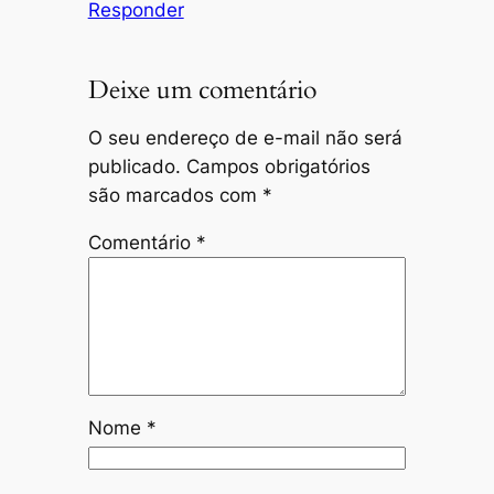
Responder
Deixe um comentário
O seu endereço de e-mail não será
publicado.
Campos obrigatórios
são marcados com
*
Comentário
*
Nome
*