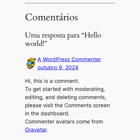
Comentários
Uma resposta para “Hello
world!”
A WordPress Commenter
outubro 9, 2024
Hi, this is a comment.
To get started with moderating,
editing, and deleting comments,
please visit the Comments screen
in the dashboard.
Commenter avatars come from
Gravatar
.