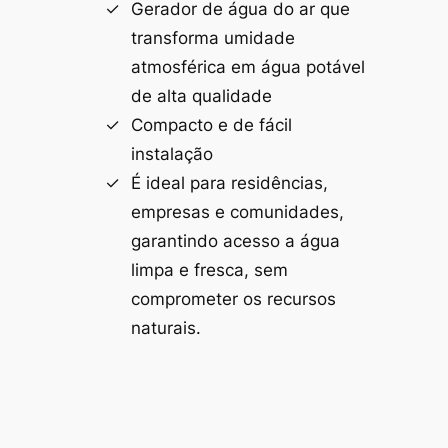
Gerador de água do ar que
transforma umidade
atmosférica em água potável
de alta qualidade
Compacto e de fácil
instalação
É ideal para residências,
empresas e comunidades,
garantindo acesso a água
limpa e fresca, sem
comprometer os recursos
naturais.