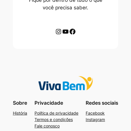
Fique por dentro de tudo o que
você precisa saber.
Sobre
Privacidade
Redes sociais
História
Política de privacidade
Facebook
Termos e condições
Instagram
Fale conosco