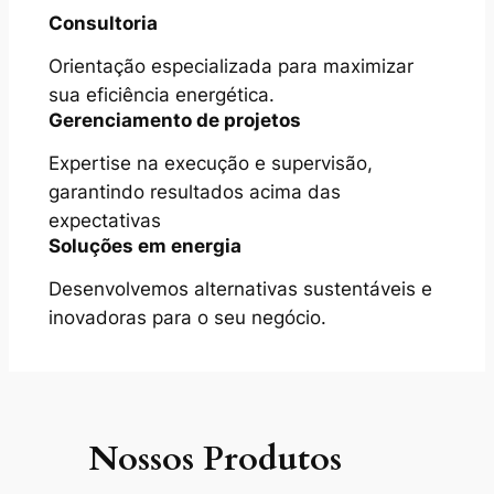
Consultoria
Orientação especializada para maximizar
sua eficiência energética.
Gerenciamento de projetos
Expertise na execução e supervisão,
garantindo resultados acima das
expectativas
Soluções em energia
Desenvolvemos alternativas sustentáveis e
inovadoras para o seu negócio.
Nossos Produtos