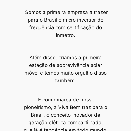
Somos a primeira empresa a trazer
para o Brasil o micro inversor de
frequência com certificação do
Inmetro.
Além disso, criamos a primeira
estação de sobrevivência solar
móvel e temos muito orgulho disso
também.
E como marca de nosso
pioneirismo, a Viva Bem traz para o
Brasil, o conceito inovador de
geração elétrica compartilhada,
que já é tendência em todo mundo.