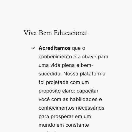
Viva Bem Educacional
Acreditamos
que o
conhecimento é a chave para
uma vida plena e bem-
sucedida. Nossa plataforma
foi projetada com um
propósito claro: capacitar
você com as habilidades e
conhecimentos necessários
para prosperar em um
mundo em constante