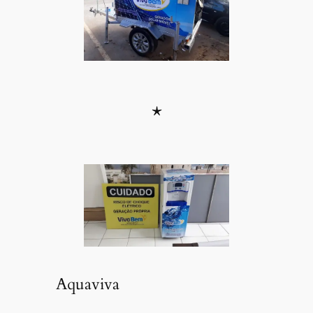
*
Aquaviva