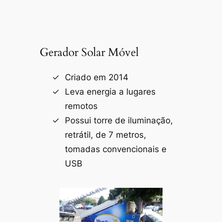
Gerador Solar Móvel
Criado em 2014
Leva energia a lugares
remotos
Possui torre de iluminação,
retrátil, de 7 metros,
tomadas convencionais e
USB