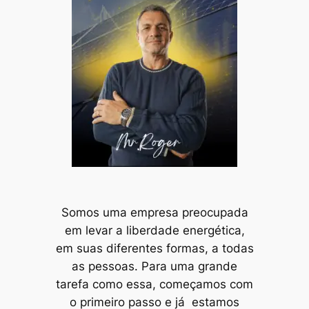
Somos uma empresa preocupada
em levar a liberdade energética,
em suas diferentes formas, a todas
as pessoas. Para uma grande
tarefa como essa, começamos com
o primeiro passo e já estamos