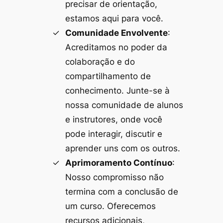
precisar de orientação,
estamos aqui para você.
Comunidade Envolvente
:
Acreditamos no poder da
colaboração e do
compartilhamento de
conhecimento. Junte-se à
nossa comunidade de alunos
e instrutores, onde você
pode interagir, discutir e
aprender uns com os outros.
Aprimoramento Contínuo
:
Nosso compromisso não
termina com a conclusão de
um curso. Oferecemos
recursos adicionais,