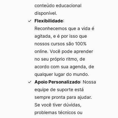
conteúdo educacional
disponível.
Flexibilidade
:
Reconhecemos que a vida é
agitada, e é por isso que
nossos cursos são 100%
online. Você pode aprender
no seu próprio ritmo, de
acordo com sua agenda, de
qualquer lugar do mundo.
Apoio Personalizado
: Nossa
equipe de suporte está
sempre pronta para ajudar.
Se você tiver dúvidas,
problemas técnicos ou