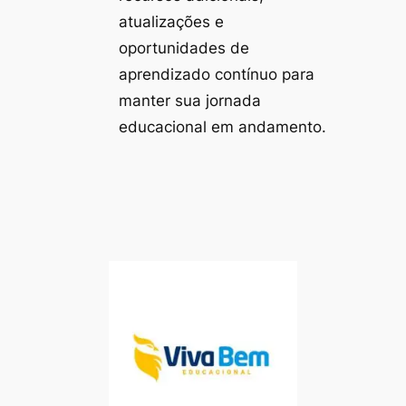
atualizações e
oportunidades de
aprendizado contínuo para
manter sua jornada
educacional em andamento.