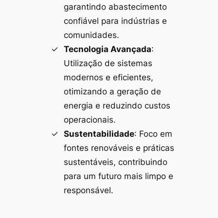
garantindo abastecimento
confiável para indústrias e
comunidades.
Tecnologia Avançada
:
Utilização de sistemas
modernos e eficientes,
otimizando a geração de
energia e reduzindo custos
operacionais.
Sustentabilidade
: Foco em
fontes renováveis e práticas
sustentáveis, contribuindo
para um futuro mais limpo e
responsável.