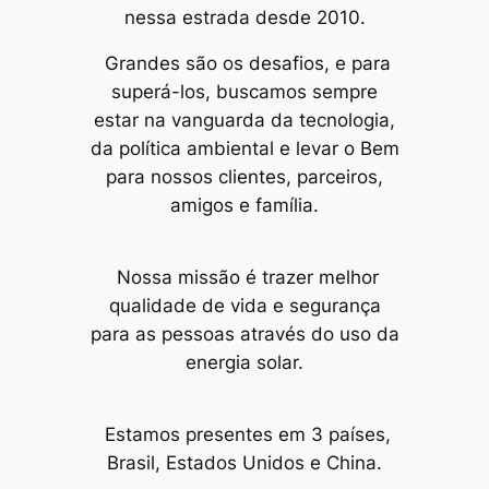
nessa estrada desde 2010.
Grandes são os desafios, e para
superá-los, buscamos sempre
estar na vanguarda da tecnologia,
da política ambiental e levar o Bem
para nossos clientes, parceiros,
amigos e família.
Nossa missão é trazer melhor
qualidade de vida e segurança
para as pessoas através do uso da
energia solar.
Estamos presentes em 3 países,
Brasil, Estados Unidos e China.