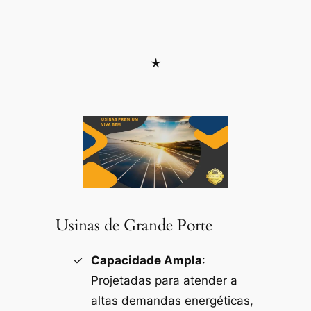
*
Usinas de Grande Porte
Capacidade Ampla
:
Projetadas para atender a
altas demandas energéticas,