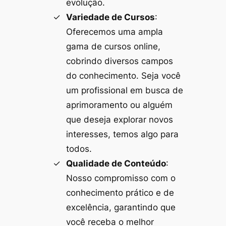
evolução.
Variedade de Cursos
:
Oferecemos uma ampla
gama de cursos online,
cobrindo diversos campos
do conhecimento. Seja você
um profissional em busca de
aprimoramento ou alguém
que deseja explorar novos
interesses, temos algo para
todos.
Qualidade de Conteúdo
:
Nosso compromisso com o
conhecimento prático e de
excelência, garantindo que
você receba o melhor