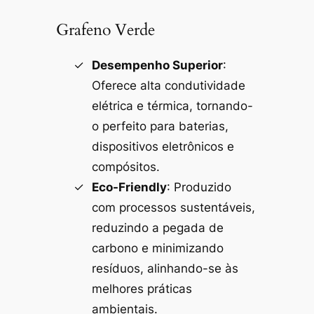
Grafeno Verde
Desempenho Superior
:
Oferece alta condutividade
elétrica e térmica, tornando-
o perfeito para baterias,
dispositivos eletrônicos e
compósitos.
Eco-Friendly
: Produzido
com processos sustentáveis,
reduzindo a pegada de
carbono e minimizando
resíduos, alinhando-se às
melhores práticas
ambientais.