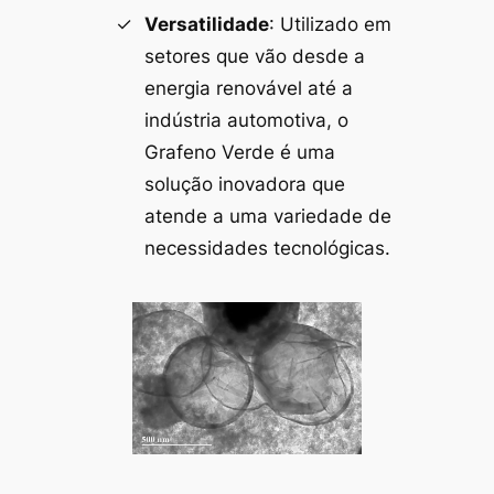
Versatilidade
: Utilizado em
setores que vão desde a
energia renovável até a
indústria automotiva, o
Grafeno Verde é uma
solução inovadora que
atende a uma variedade de
necessidades tecnológicas.