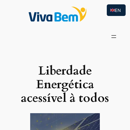
EN
Liberdade
Energética
acessível à todos