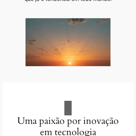
Uma paixão por inovação
em tecnologia