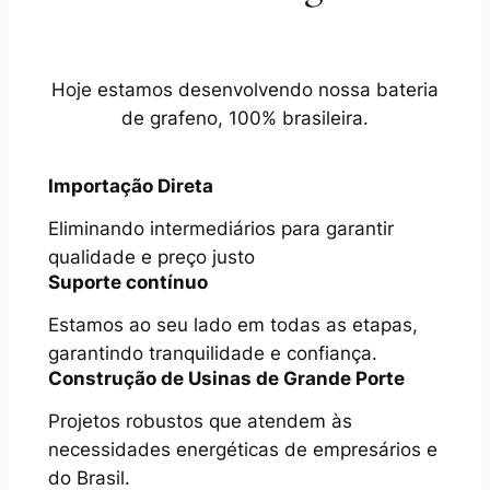
Hoje estamos desenvolvendo nossa bateria
de grafeno, 100% brasileira.
Importação Direta
Eliminando intermediários para garantir
qualidade e preço justo
Suporte contínuo
Estamos ao seu lado em todas as etapas,
garantindo tranquilidade e confiança.
Construção de Usinas de Grande Porte
Projetos robustos que atendem às
necessidades energéticas de empresários e
do Brasil.